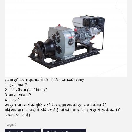
कृपया हमें अपनी पूछताछ में निम्नलिखित जानकारी बताएं:
1. इंजन पावर?
2. गति खींचना (एम / मिनट)?
3. क्षमता खींचना?
4. मात्रा?
उपर्युक्त जानकारी की पुष्टि करने के बाद हम आपको एक अच्छी कीमत देंगे।
यदि आप हमारे उत्पादों में रूचि रखते हैं, तो फोन या ई-मेल द्वारा हमसे संपर्क करने में
आपका स्वागत है।
Tags: