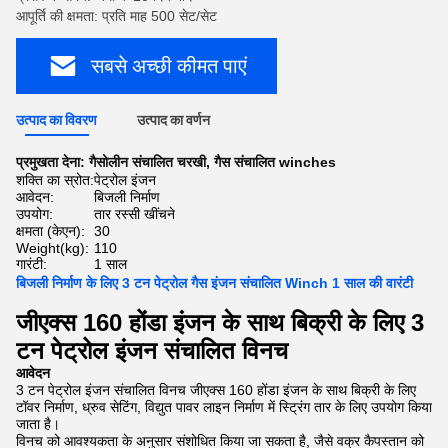
आपूर्ति की क्षमता: प्रति माह 500 सेट/सेट
सबसे अच्छी कीमत पाएं
उत्पाद का विवरण
उत्पाद का वर्णन
प्रमुखता देना:
गैसोलीन संचालित चरखी
,
गैस संचालित winches
शक्ति का स्रोत:
पेट्रोल इंजन
आवेदन:
बिजली निर्माण
उपयोग:
तार रस्सी खींचने
क्षमता (केएन):
30
Weight(kg):
110
गारंटी:
1 साल
बिजली निर्माण के लिए 3 टन पेट्रोल गैस इंजन संचालित Winch 1 साल की वारंटी
जीएक्स 160 होंडा इंजन के साथ बिक्री के लिए 3
टन पेट्रोल इंजन संचालित विनच
आवेदन
3 टन पेट्रोल इंजन संचालित विनच जीएक्स 160 होंडा इंजन के साथ बिक्री के लिए
टॉवर निर्माण, ध्रुव सेटिंग, विद्युत पावर लाइन निर्माण में स्ट्रिंग तार के लिए उपयोग किया
जाता है।
विनच को आवश्यकता के अनुसार संशोधित किया जा सकता है, जैसे वक्र कैपस्तान को