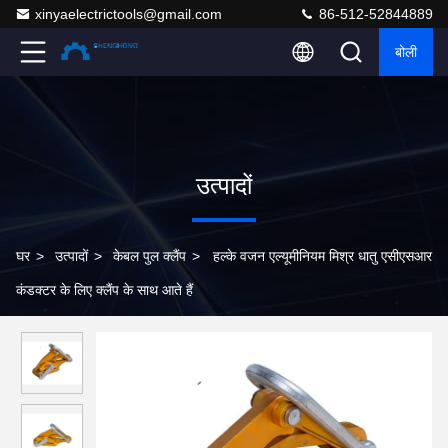
xinyaelectrictools@gmail.com
86-512-52844889
बोली
उत्पादों
घर
>
उत्पादों
>
केबल पुल क्लैंप
>
हल्के वजन एल्यूमीनियम मिश्र धातु एसीएसआर
कंडक्टर के लिए क्लैंप के साथ आते हैं