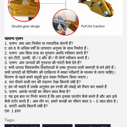
सामान्य प्रश्न
1. प्रश्न: क्या आप निर्माता या व्यापारिक कंपनी हैं?
ए: हम 8 से अधिक वर्षों के उत्पादन अनुभव के साथ निर्माता हैं।
2. प्रश्न: आप किस तरह का भुगतान अवधि स्वीकार करते हैं?
ए: हम टीटी, एलसी, डी / ए और डी / पी दोनों स्वीकार करते हैं।
3. प्रश्न: आप उत्पादों की गुणवत्ता की गारंटी कैसे देते हैं?
ए: सभी उत्पाद विश्वसनीय विक्रेताओं से उच्च गुणवत्ता वाली सामग्री से बने होते हैं।
सभी उत्पादों को विनिर्माण की प्रक्रिया में सख्त परीक्षणों के माध्यम से जाना चाहिए।
वितरण से पहले हमारे क्यूसी द्वारा सख्त निरीक्षण किया जाएगा।
4. तार पीसने वाली तार की भंडारण रेखा कितनी लंबी है?
ए: हम जो चाहते हैं उसके अनुसार हम रस्सी की लंबाई को तैयार कर सकते हैं
5. प्रश्न: आपके चरखी का जीवन काल कैसा है?
ए: यह इस बात पर निर्भर करता है कि आप इसका उपयोग कैसे करते हैं और आप इसे
कैसे स्टोर करते हैं।
आम तौर पर, हमारे चरखी का जीवन काल 3 ~ 5 साल होता है।
6. वारंटी अवधि कितनी लंबी है?
एक: 1 इयर
Tags: