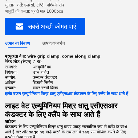
भुगतान शर्तें: एल/सी, टी/टी, पश्चिमी संघ
आपूर्ति की क्षमता: प्रति माह 1000pcs
सबसे अच्छी कीमत पाएं
उत्पाद का विवरण
उत्पाद का वर्णन
प्रमुखता देना:
wire grip clamp
,
come along clamp
रेटेड लोड (केएन):
7-80
सामग्री:
अल्युमीनियम
विशेषता:
उच्च शक्ति
उपयोग:
कसकर कंडक्टर
आवेदन:
बिजली निर्माण
प्रकार:
वायर रस्सी क्लिप
हल्के वजन एल्यूमीनियम मिश्र धातु एसीएसआर कंडक्टर के लिए क्लैंप के साथ आते हैं
लाइट वेट एल्यूमिनियम मिश्र धातु एसीएसआर
कंडक्टर के लिए क्लैंप के साथ आते हैं
आवेदन
कंडक्टर के लिए एल्यूमीनियम मिश्र धातु वायर पकड़ स्वचालित रूप से क्लैंप के साथ
आते हैं तार और sagging खड़े करने के संचालन में sag समायोजित करने के लिए
प्रयोग किया जाता है।