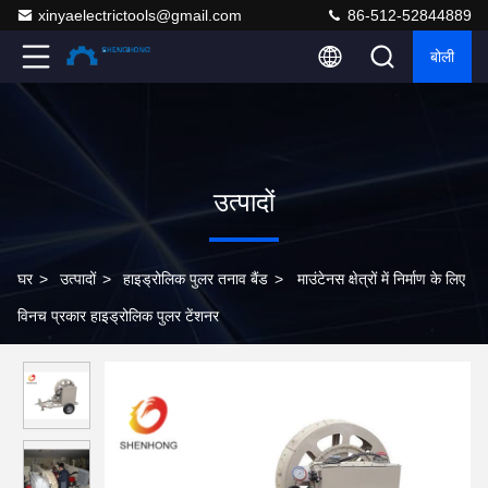
xinyaelectrictools@gmail.com
86-512-52844889
बोली
उत्पादों
घर
>
उत्पादों
>
हाइड्रोलिक पुलर तनाव बैंड
>
माउंटेनस क्षेत्रों में निर्माण के लिए
विनच प्रकार हाइड्रोलिक पुलर टेंशनर