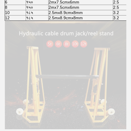
6
१५०
2mx7.5cmx6mm
2.5
8
१५०
2mx7.5cmx6mm
2.5
10
१८५
2.5mx8.9cmx8mm
3.2
12
१८५
2.5mx8.9cmx8mm
3.2