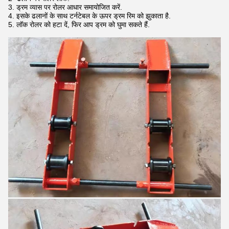
3. ड्रम व्यास पर रोलर आधार समायोजित करें.
4. इसके ढलानों के साथ टर्नटेबल के ऊपर ड्रम रिम को झुकाता है.
5. लॉक रोलर को हटा दें, फिर आप ड्रम को घुमा सकते हैं.