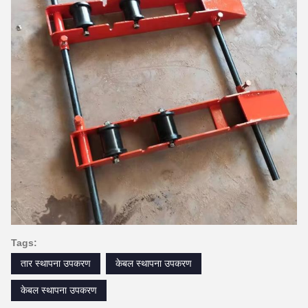
Tags:
तार स्थापना उपकरण
केबल स्थापना उपकरण
केबल स्थापना उपकरण