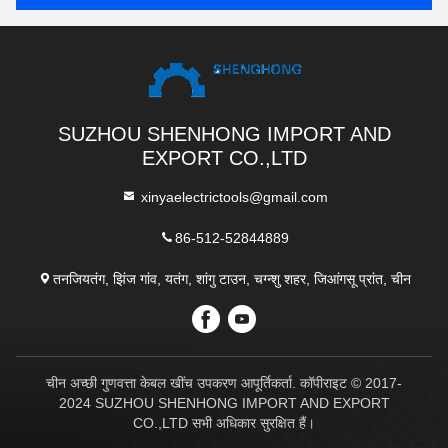
SUZHOU SHENHONG IMPORT AND
EXPORT CO.,LTD
xinyaelectrictools@gmail.com
86-512-52844889
तनजियतंग, झिंज गांव, यतंग, शांगु टाउन, चग्न्शु शहर, जिआंगसू प्रांत, चीन
चीन अच्छी गुणवत्ता केबल खींच उपकरण आपूर्तिकर्ता. कॉपीराइट © 2017-
2024 SUZHOU SHENHONG IMPORT AND EXPORT
CO.,LTD सभी अधिकार सुरक्षित हैं।