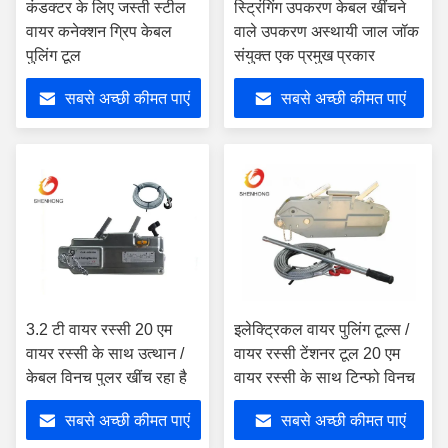
कंडक्टर के लिए जस्ती स्टील
स्ट्रिंगिंग उपकरण केबल खींचने
वायर कनेक्शन ग्रिप केबल
वाले उपकरण अस्थायी जाल जॉक
पुलिंग टूल
संयुक्त एक प्रमुख प्रकार
सबसे अच्छी कीमत पाएं
सबसे अच्छी कीमत पाएं
3.2 टी वायर रस्सी 20 एम
इलेक्ट्रिकल वायर पुलिंग टूल्स /
वायर रस्सी के साथ उत्थान /
वायर रस्सी टेंशनर टूल 20 एम
केबल विनच पुलर खींच रहा है
वायर रस्सी के साथ टिन्फो विनच
सबसे अच्छी कीमत पाएं
सबसे अच्छी कीमत पाएं