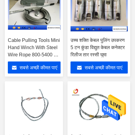
Cable Pulling Tools Mini
उच्च शक्ति केबल पुलिंग उपकरण
Hand Winch With Steel
5 टन कुंडा विद्युत केबल कनेक्टर
Wire Rope 800-5400 KG
रिलीज तार रस्सी घुमा
Rated Capacity
सबसे अच्छी कीमत पाएं
सबसे अच्छी कीमत पाएं