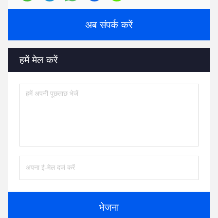
अब संपर्क करें
हमें मेल करें
भेजना