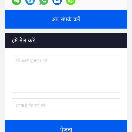
अब संपर्क करें
हमें मेल करें
भेजना