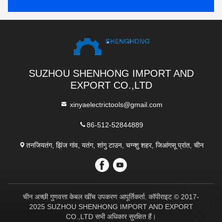
SUZHOU SHENHONG IMPORT AND
EXPORT CO.,LTD
xinyaelectrictools@gmail.com
86-512-52844889
तनजियतंग, झिंज गांव, यतंग, शांगु टाउन, चग्न्शु शहर, जिआंगसू प्रांत, चीन
चीन अच्छी गुणवत्ता केबल खींच उपकरण आपूर्तिकर्ता. कॉपीराइट © 2017-
2025 SUZHOU SHENHONG IMPORT AND EXPORT
CO.,LTD सभी अधिकार सुरक्षित हैं।