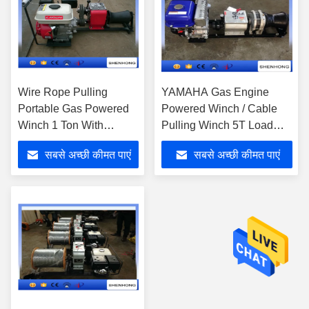
Wire Rope Pulling
YAMAHA Gas Engine
Portable Gas Powered
Powered Winch / Cable
Winch 1 Ton With
Pulling Winch 5T Load
Gasoline Engine
Capacity
सबसे अच्छी कीमत पाएं
सबसे अच्छी कीमत पाएं