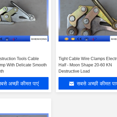
truction Tools Cable
Tight Cable Wire Clamps Electr
amp With Delicate Smooth
Half - Moon Shape 20-60 KN
th
Destructive Load
बसे अच्छी कीमत पाएं
सबसे अच्छी कीमत पाए