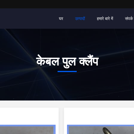
घर
उत्पादों
हमारे बारे में
संपर्क 
केबल पुल क्लैंप