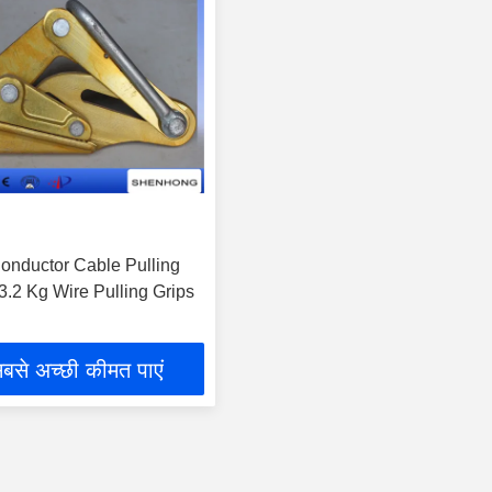
Conductor Cable Pulling
3.2 Kg Wire Pulling Grips
बसे अच्छी कीमत पाएं