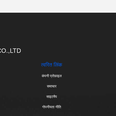
O.,LTD
त्वरित लिंक
कंपनी प्रोफ़ाइल
समाचार
साइटमैप
गोपनीयता नीति