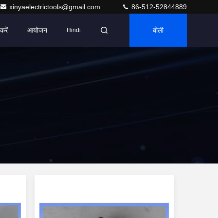
xinyaelectrictools@gmail.com
86-512-52844889
करें
आयोजन
बोली
Hindi